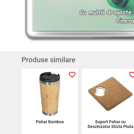
Produse similare
Pahar Bamboo
Suport Pahar cu
Deschizator Sticla Pluta