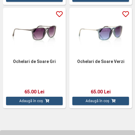
Ochelari de Soare Gri
Ochelari de Soare Verzi
65.00 Lei
65.00 Lei
Adaugă în coș
Adaugă în coș