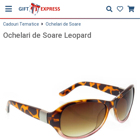
Cadouri Tematice
Ochelari de Soare
Ochelari de Soare Leopard