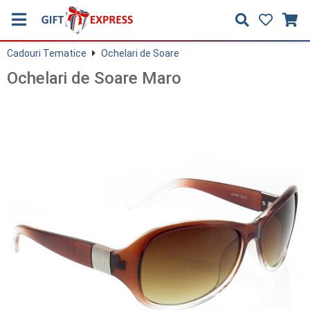
Cadouri Tematice
Ochelari de Soare
Ochelari de Soare Maro