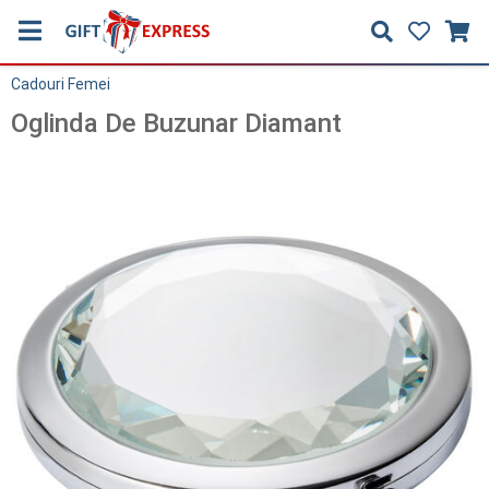
Cadouri Femei
Oglinda De Buzunar Diamant