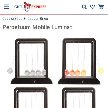
Casa si Birou
Cadouri Birou
Perpetuum Mobile Luminat