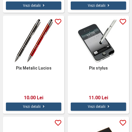
Vezi detalii
Vezi detalii
Pix Metalic Lucios
Pix stylus
10.00 Lei
11.00 Lei
Vezi detalii
Vezi detalii