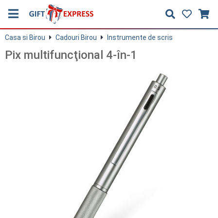
Casa si Birou
Cadouri Birou
Instrumente de scris
Pix multifuncţional 4-în-1