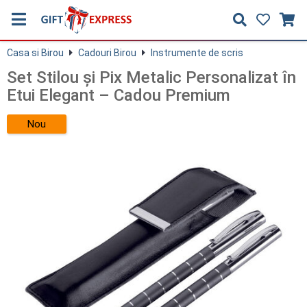
Casa si Birou
Cadouri Birou
Instrumente de scris
Set Stilou și Pix Metalic Personalizat în
Etui Elegant – Cadou Premium
Nou