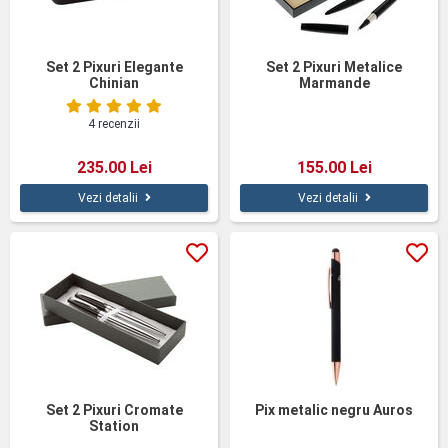
Set 2 Pixuri Elegante
Set 2 Pixuri Metalice
Chinian
Marmande
4 recenzii
235.00 Lei
155.00 Lei
Vezi detalii
Vezi detalii
Set 2 Pixuri Cromate
Pix metalic negru Auros
Station