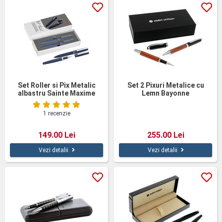
Set Roller si Pix Metalic
Set 2 Pixuri Metalice cu
albastru Sainte Maxime
Lemn Bayonne
1 recenzie
149.00 Lei
255.00 Lei
Vezi detalii
Vezi detalii