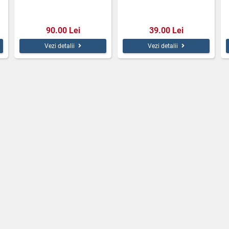
90.00 Lei
39.00 Lei
Vezi detalii
Vezi detalii