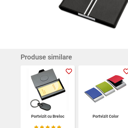
Produse similare
Portvizit cu Breloc
Portvizit Color