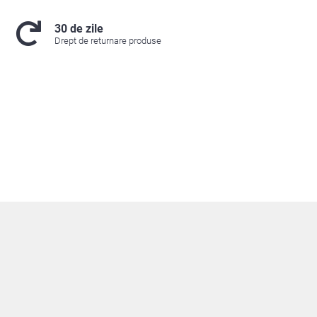
30 de zile
Drept de returnare produse