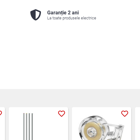
Garanție 2 ani
La toate produsele electrice