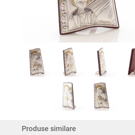
Produse similare