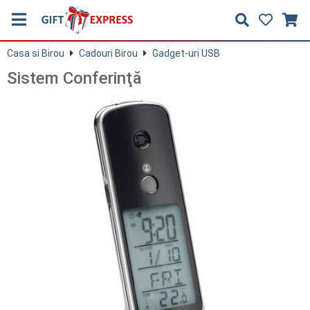
Casa si Birou
Cadouri Birou
Gadget-uri USB
Sistem Conferinţă