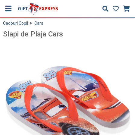
Cadouri Copii
Cars
Slapi de Plaja Cars