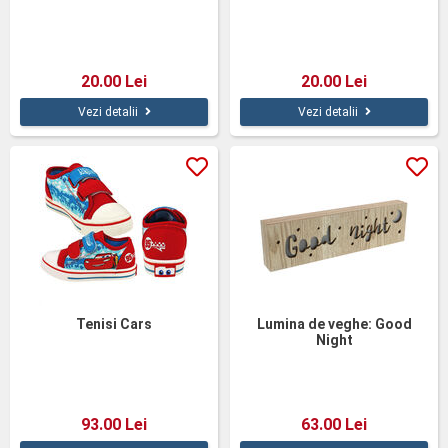
20.00 Lei
20.00 Lei
Vezi detalii
Vezi detalii
Tenisi Cars
Lumina de veghe: Good
Night
93.00 Lei
63.00 Lei