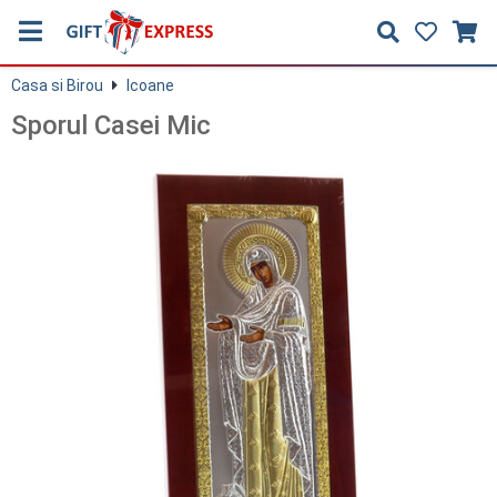
Casa si Birou
Icoane
Sporul Casei Mic