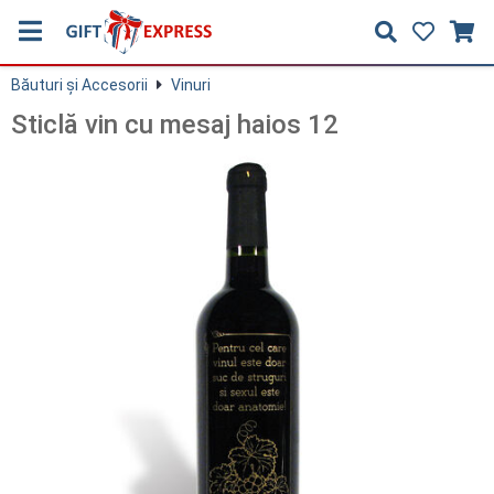
Băuturi și Accesorii
Vinuri
Sticlă vin cu mesaj haios 12