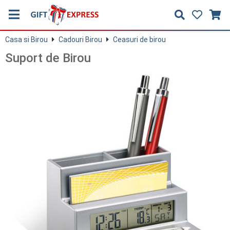
Casa si Birou
Cadouri Birou
Ceasuri de birou
Suport de Birou