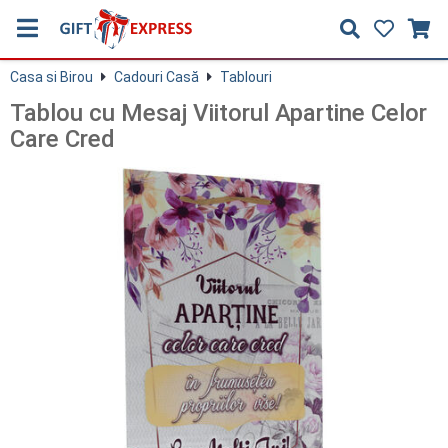
Casa si Birou
Cadouri Casă
Tablouri
Tablou cu Mesaj Viitorul Apartine Celor
Care Cred