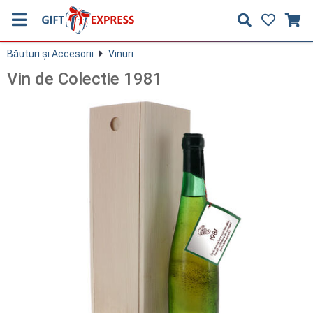
Băuturi și Accesorii
Vinuri
Vin de Colectie 1981