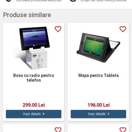
Produse similare
Boxa cu radio pentru
Mapa pentru Tableta
telefon
299.00 Lei
196.00 Lei
Vezi detalii
Vezi detalii