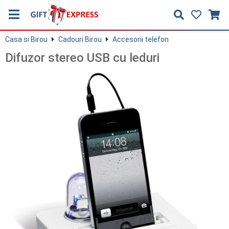
Casa si Birou
Cadouri Birou
Accesorii telefon
Difuzor stereo USB cu leduri