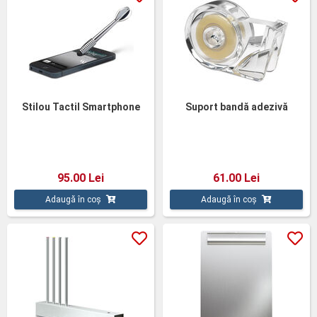
Stilou Tactil Smartphone
Suport bandă adezivă
95.00 Lei
61.00 Lei
Adaugă în coș
Adaugă în coș