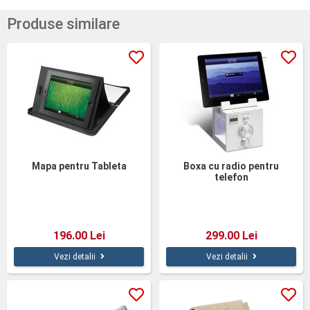
Produse similare
Mapa pentru Tableta
Boxa cu radio pentru
telefon
196.00 Lei
299.00 Lei
Vezi detalii
Vezi detalii