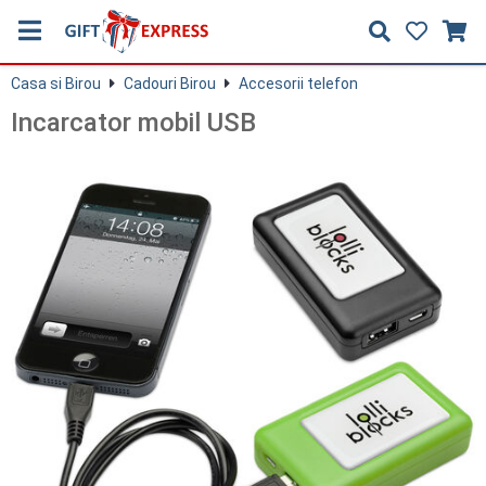
Casa si Birou
Cadouri Birou
Accesorii telefon
Incarcator mobil USB