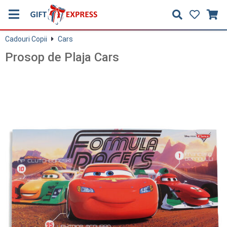
Cadouri Copii
Cars
Prosop de Plaja Cars