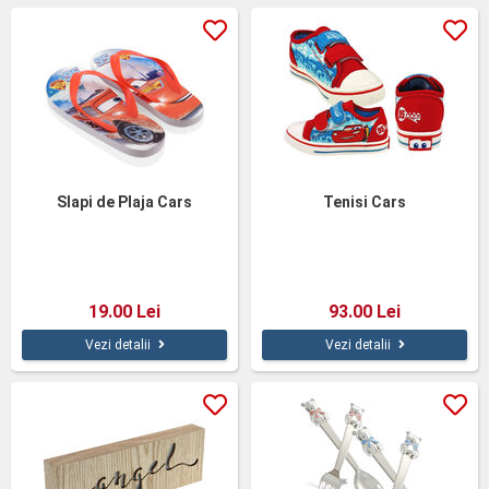
Slapi de Plaja Cars
Tenisi Cars
19.00 Lei
93.00 Lei
Vezi detalii
Vezi detalii