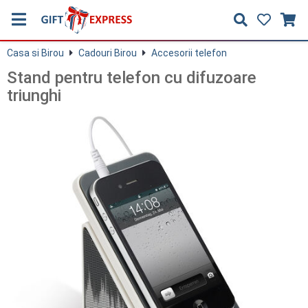
Casa si Birou
Cadouri Birou
Accesorii telefon
Stand pentru telefon cu difuzoare
triunghi