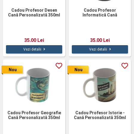
Cadou Profesor Desen
Cadou Profesor
Cană Personalizată 350ml
Informatică Cană
Personalizată 350ml
35.00 Lei
35.00 Lei
Vezi detalii
Vezi detalii
Nou
Nou
Cadou Profesor Geografie
Cadou Profesor Istorie -
Cană Personalizată 350ml
Cană Personalizată 350ml