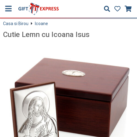
Casa si Birou
Icoane
Cutie Lemn cu Icoana Isus